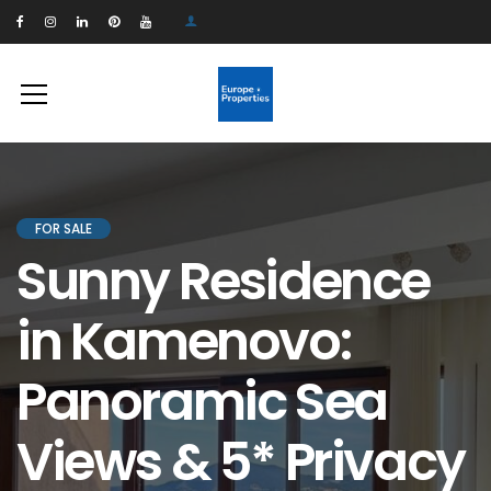
FOR SALE
Sunny Residence
in Kamenovo:
Panoramic Sea
Views & 5* Privacy