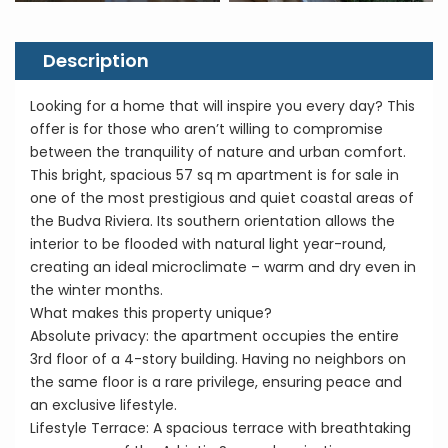
Description
Looking for a home that will inspire you every day? This
offer is for those who aren’t willing to compromise
between the tranquility of nature and urban comfort.
This bright, spacious 57 sq m apartment is for sale in
one of the most prestigious and quiet coastal areas of
the Budva Riviera. Its southern orientation allows the
interior to be flooded with natural light year-round,
creating an ideal microclimate – warm and dry even in
the winter months.
What makes this property unique?
Absolute privacy: the apartment occupies the entire
3rd floor of a 4-story building. Having no neighbors on
the same floor is a rare privilege, ensuring peace and
an exclusive lifestyle.
Lifestyle Terrace: A spacious terrace with breathtaking