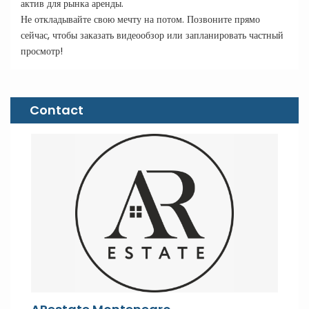
актив для рынка аренды.
Не откладывайте свою мечту на потом. Позвоните прямо
сейчас, чтобы заказать видеообзор или запланировать частный
просмотр!
Contact