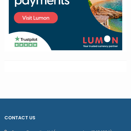
CONTACT US